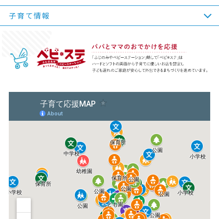
子育て情報