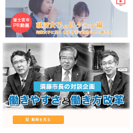
動画を見る