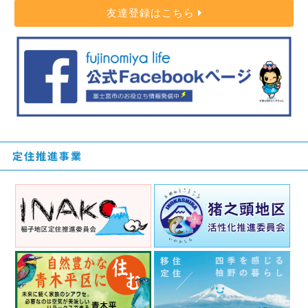
友達登録はこちら
定住推進事業