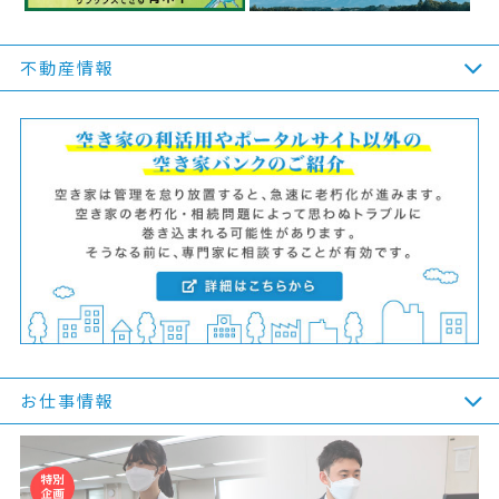
不動産情報
お仕事情報