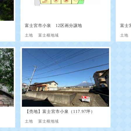
富士宮市小泉 12区画分譲地
富士
土地
富士根地域
土
【売地】富士宮市小泉（117.97坪）
土地
富士根地域