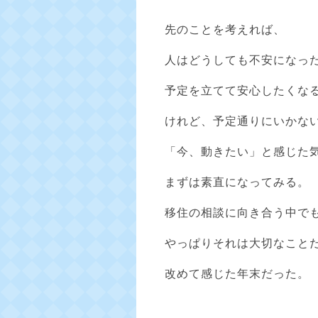
先のことを考えれば、
人はどうしても不安になっ
予定を立てて安心したくな
けれど、予定通りにいかな
「今、動きたい」と感じた
まずは素直になってみる。
移住の相談に向き合う中で
やっぱりそれは大切なこと
改めて感じた年末だった。