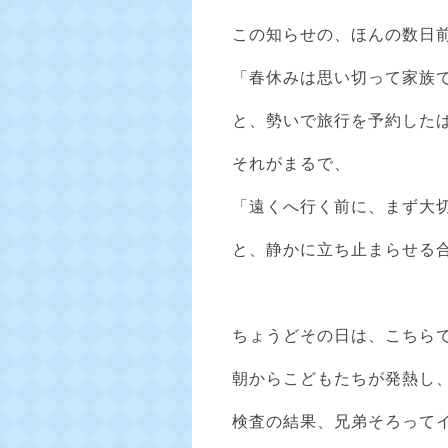
この知らせの、ほんの数日
「春休みは思い切って家族
と、勢いで旅行を予約した
それがまるで、
「遠くへ行く前に、まず大
と、静かに立ち止まらせる
ちょうどその日は、こちら
朝からこどもたちが発熱し
検査の結果、兄弟そろって