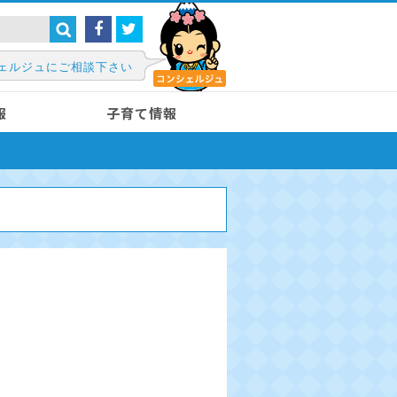
ェルジュにご相談下さい
報
子育て情報