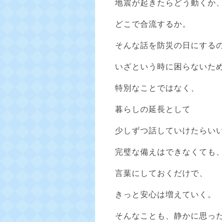
地震が起きたらどう動くか
どこで合流するか。
そんな話を防災の日にする
いざという時に困らないた
特別なことではなく、
暮らしの延長として
少しずつ話していけたらい
完璧な備えはできなくても
言葉にしておくだけで、
きっと安心は増えていく。
そんなことも、静かに思っ