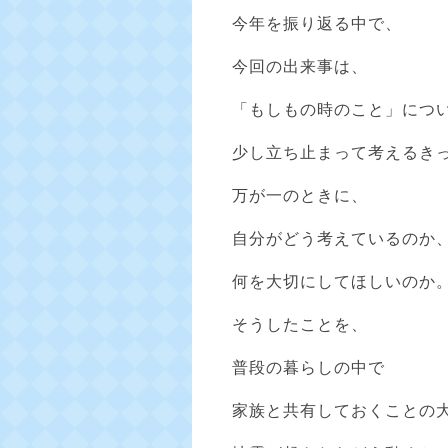
今年を振り返る中で、
今回の出来事は、
「もしもの時のこと」につ
少し立ち止まって考えるき
万が一のときに、
自分がどう考えているのか
何を大切にしてほしいのか
そうしたことを、
普段の暮らしの中で
家族と共有しておくことの