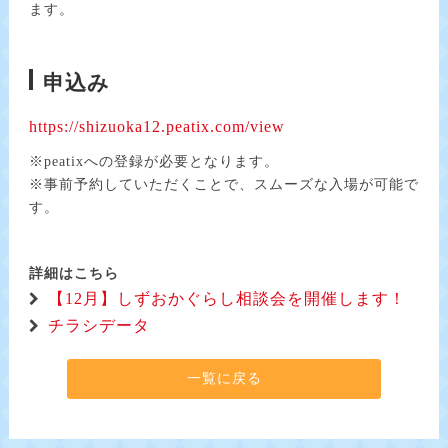
ます。
申込み
https://shizuoka12.peatix.com/view
※peatixへの登録が必要となります。
※事前予約していただくことで、スムーズな入場が可能で
す。
詳細はこちら
【12月】しずおかぐらし相談会を開催します！
チラシデータ
一覧に戻る