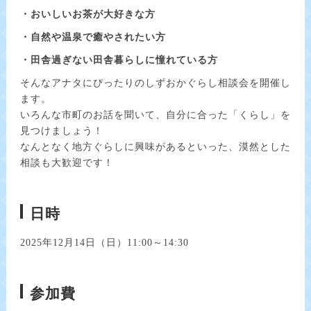
・おいしいお茶が大好きな方
・自然や温泉で癒やされたい方
・田舎過ぎない田舎暮らしに憧れている方
そんなアナタにぴったりのしずおかぐらし相談会を開催し
ます。
いろんな市町のお話を聞いて、自分に合った「くらし」を
見つけましょう！
なんとなく地方ぐらしに興味があるといった、漠然とした
相談も大歓迎です！
日時
2025年12月14日（日）11:00～14:30
参加費