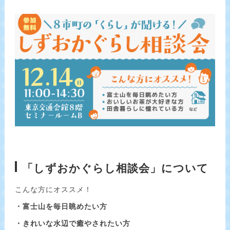
「しずおかぐらし相談会」について
こんな方にオススメ！
・富士山を毎日眺めたい方
・きれいな水辺で癒やされたい方