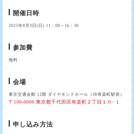
開催日時
2025年8月3日(日) 11：00～16：30
参加費
無料
会場
東京交通会館 12階 ダイヤモンドホール（JR有楽町駅前）
〒100-0006 東京都千代田区有楽町２丁目１０−１
申し込み方法