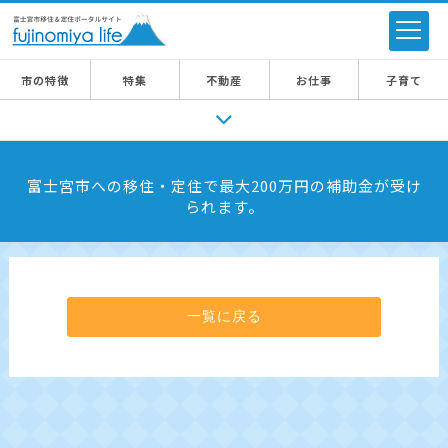
市の特徴
特集
不動産
お仕事
子育て
富士宮市への移住・定住で最大200万円の補助金が受け
られます。
一覧に戻る