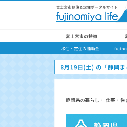
富士宮市の特徴
移住・定住の補助金
fuji
8月19日(土) の「静
静岡県の暮らし・ 仕事・住