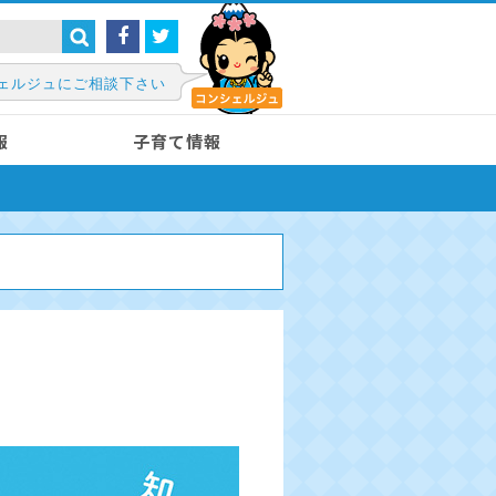
ェルジュにご相談下さい
報
子育て情報