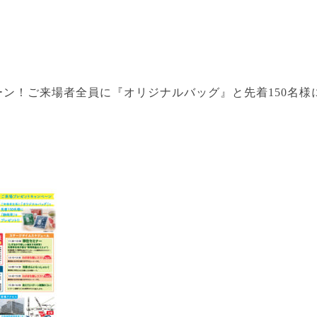
ン！ご来場者全員に『オリジナルバッグ』と先着150名様に