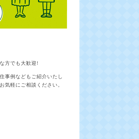
な方でも大歓迎!
住事例などもご紹介いたし
お気軽にご相談ください。