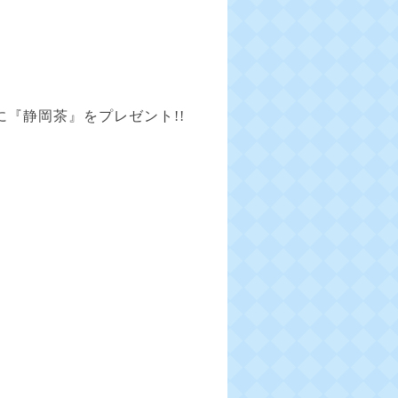
『静岡茶』をプレゼント!!