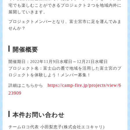
宅でも楽しむことができるプロジェクト２つを地域内外に
展開していきます。
プロジェクトメンバーとなり、富士宮市に足を
運んでみま
せんか？
開催概要
開催期日：2022年11月9日水曜日～12月21日水曜日
プロジェクト名：富士山の麓で地域を活用した富士宮のプ
ロジェクトを体験しよう！メンバー募集！
https://camp-fire.jp/projects/view/6
詳細はこちらから
23909
本件お問い合わせ
チームロコ代表 小田梨恵子(株式会社エコキャリ)