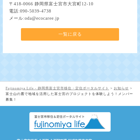
〒418-0066 静岡県富士宮市大宮町12-10
電話:090-5039-4738
メール:oda@ecocaree.jp
一覧に戻る
Fujinomiya Life - 静岡県富士宮市移住・定住ポータルサイト
>
お知らせ
>
富士山の麓で地域を活用した富士宮のプロジェクトを体験しよう！メンバー
募集！