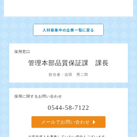
人材募集中の企業一覧に戻る
採用窓口
管理本部品質保証課 課長
担当者：吉田 男二郎
採用に関するお問い合わせ
0544-58-7122
メールでお問い合わせ
※現在求人を募集していない場合もございます。