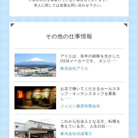
求人に関しては直接お問い合わせ下さい。
その他の仕事情報
アリエは、長年の経験を生かした
OEMメーカーです。 オンリ･･･
株式会社アリエ
お店で働いてくださるホールスタ
ッフ・キッチンスタッフを募集
し･･･
ジュエン藤原有限会社
これから社会人となる方、転職を
考えている方。 人生の目･･･
株式会社日誠電工