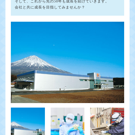
そして、これから先の50年も成長を続けていきます。
会社と共に成長を目指してみませんか？