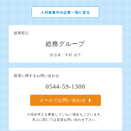
人材募集中の企業一覧に戻る
採用窓口
総務グループ
担当者：半村 佳子
採用に関するお問い合わせ
0544-59-1300
メールでお問い合わせ
※現在求人を募集していない場合もございます。
求人に関しては直接お問い合わせ下さい。