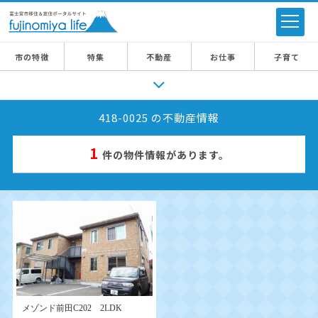
市の特徴
特集
不動産
お仕事
子育て
418-0025 の不動産情報
1
件の物件情報があります。
メゾンド前田C202 2LDK