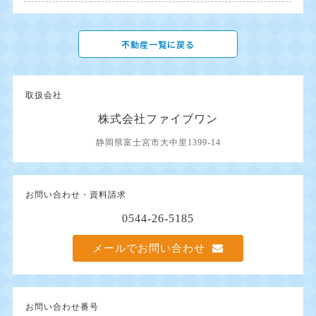
不動産一覧に戻る
取扱会社
株式会社ファイブワン
静岡県富士宮市大中里1399-14
お問い合わせ・資料請求
0544-26-5185
メールでお問い合わせ
お問い合わせ番号