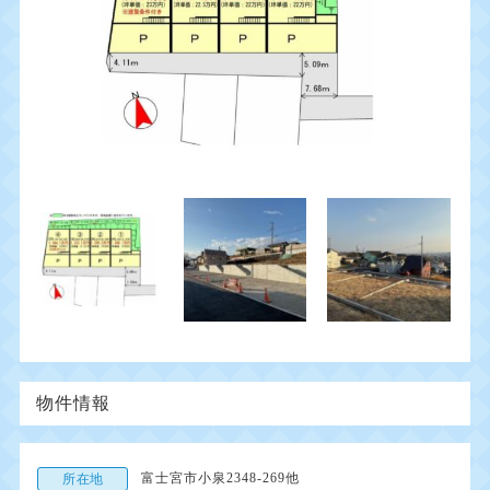
物件情報
富士宮市小泉2348-269他
所在地