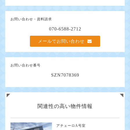
お問い合わせ・資料請求
070-6588-2712
メールでお問い合わせ
お問い合わせ番号
SZN7078369
関連性の高い物件情報
アチェーロA号室