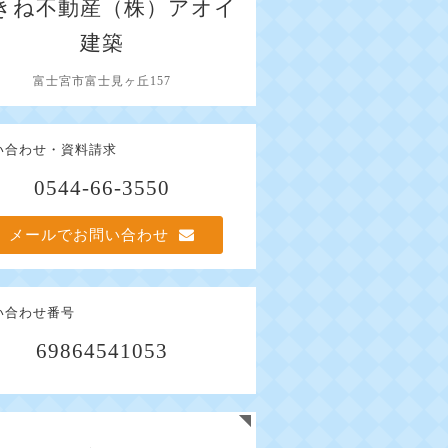
きね不動産（株）アオイ
建築
富士宮市富士見ヶ丘157
い合わせ・資料請求
0544-66-3550
メールでお問い合わせ
い合わせ番号
69864541053