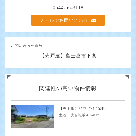
0544-66-3118
メールでお問い合わせ
お問い合わせ番号
【売戸建】富士宮市下条
関連性の高い物件情報
【売土地】野中（71.15坪）
土地
大宮地域 418-0039