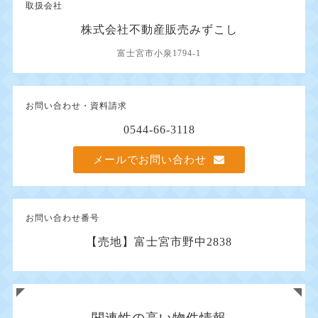
取扱会社
株式会社不動産販売みずこし
富士宮市小泉1794-1
お問い合わせ・資料請求
0544-66-3118
メールでお問い合わせ
お問い合わせ番号
【売地】富士宮市野中2838