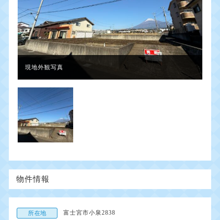
現地外観写真
物件情報
富士宮市小泉2838
所在地