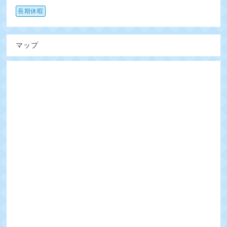
長期休暇
マップ