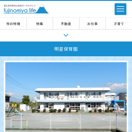
市の特徴
特集
不動産
お仕事
子育て
明星保育園