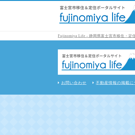
Fujinomiya Life - 静岡県富士宮市移
お問い合わせ
不動産情報の掲載に