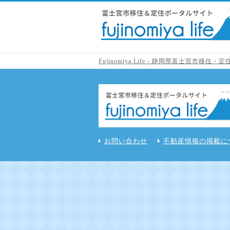
Fujinomiya Life - 静岡県富士宮市移
お問い合わせ
不動産情報の掲載に