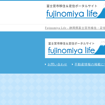
Fujinomiya Life - 静岡県富士宮市移
お問い合わせ
不動産情報の掲載に